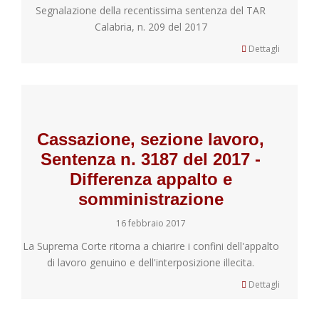
Segnalazione della recentissima sentenza del TAR
Calabria, n. 209 del 2017
Dettagli
Cassazione, sezione lavoro,
Sentenza n. 3187 del 2017 -
Differenza appalto e
somministrazione
16 febbraio 2017
La Suprema Corte ritorna a chiarire i confini dell'appalto
di lavoro genuino e dell'interposizione illecita.
Dettagli