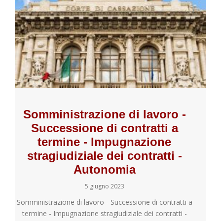
Somministrazione di lavoro -
Successione di contratti a
termine - Impugnazione
stragiudiziale dei contratti -
Autonomia
5 giugno 2023
Somministrazione di lavoro - Successione di contratti a
termine - Impugnazione stragiudiziale dei contratti -