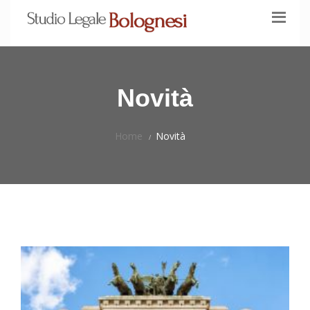
Novità
Home
Novità