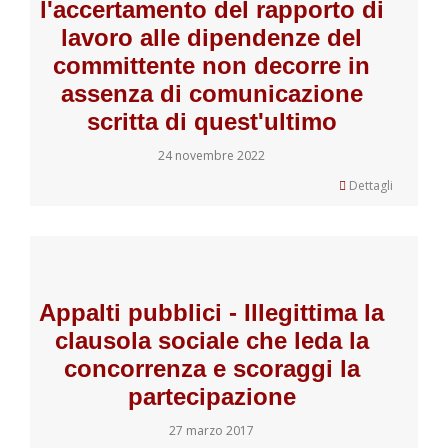
l'accertamento del rapporto di
lavoro alle dipendenze del
committente non decorre in
assenza di comunicazione
scritta di quest'ultimo
24 novembre 2022
Dettagli
Appalti pubblici - Illegittima la
clausola sociale che leda la
concorrenza e scoraggi la
partecipazione
27 marzo 2017